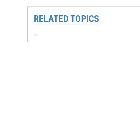
RELATED TOPICS