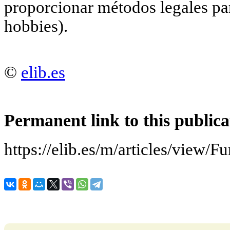
proporcionar métodos legales para
hobbies).
©
elib.es
Permanent link to this publica
https://elib.es/m/articles/view/F