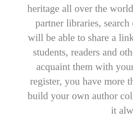
heritage all over the world
partner libraries, searc
will be able to share a lin
students, readers and othe
acquaint them with your
register, you have more t
build your own author collec
it al