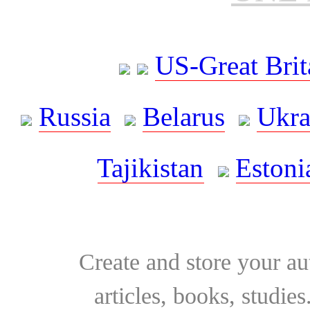
US-Great Brit
Russia
Belarus
Ukra
Tajikistan
Estoni
Create and store your au
articles, books, studie