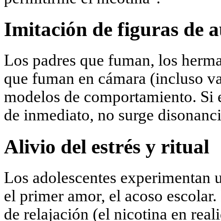
Imitación de figuras de 
Los padres que fuman, los herma
que fuman en cámara (incluso va
modelos de comportamiento. Si 
de inmediato, no surge disonanci
Alivio del estrés y ritual
Los adolescentes experimentan u
el primer amor, el acoso escolar.
de relajación (el nicotina en real