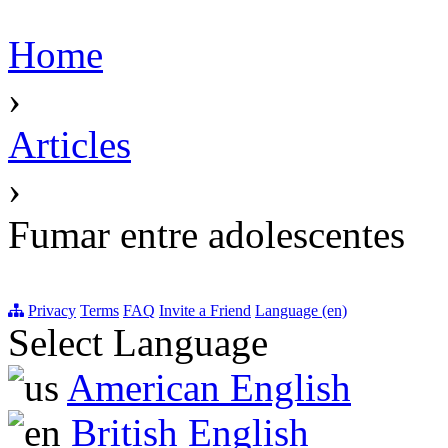
Home
›
Articles
›
Fumar entre adolescentes
Privacy
Terms
FAQ
Invite a Friend
Language (en)
Select Language
American English
British English