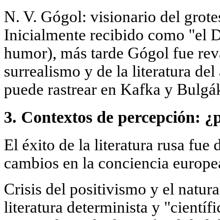
N. V. Gógol: visionario del grote
Inicialmente recibido como "el D
humor), más tarde Gógol fue re
surrealismo y de la literatura del
puede rastrear en Kafka y Bulgá
3. Contextos de percepción: ¿
El éxito de la literatura rusa fu
cambios en la conciencia europe
Crisis del positivismo y el natur
literatura determinista y "científ