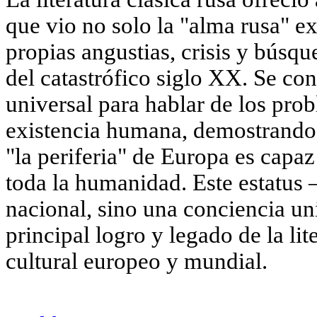
que vio no solo la "alma rusa" ex
propias angustias, crisis y búsqu
del catastrófico siglo XX. Se con
universal para hablar de los pro
existencia humana, demostrando q
"la periferia" de Europa es capa
toda la humanidad. Este estatus 
nacional, sino una conciencia uni
principal logro y legado de la lit
cultural europeo y mundial.