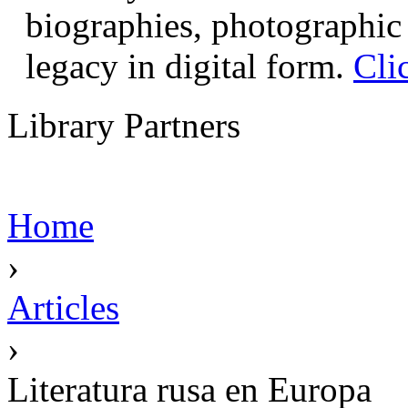
biographies, photographic 
legacy in digital form.
Cli
Library Partners
Home
›
Articles
›
Literatura rusa en Europa