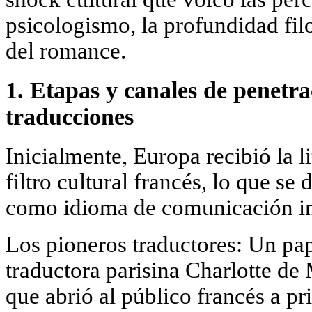
psicologismo, la profundidad filo
del romance.
1. Etapas y canales de penetra
traducciones
Inicialmente, Europa recibió la li
filtro cultural francés, lo que se 
como idioma de comunicación inte
Los pioneros traductores: Un pap
traductora parisina Charlotte d
que abrió al público francés a p