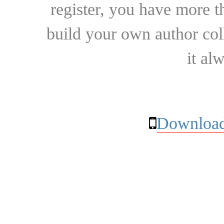
register, you have more t
build your own author collec
it al
Download