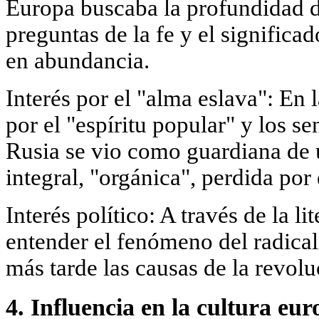
Europa buscaba la profundidad del
preguntas de la fe y el significad
en abundancia.
Interés por el "alma eslava": En 
por el "espíritu popular" y los s
Rusia se vio como guardiana de u
integral, "orgánica", perdida por 
Interés político: A través de la li
entender el fenómeno del radical
más tarde las causas de la revolu
4. Influencia en la cultura eur