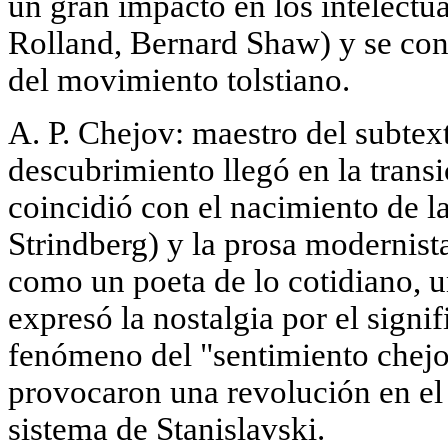
un gran impacto en los intelect
Rolland, Bernard Shaw) y se conv
del movimiento tolstiano.
A. P. Chejov: maestro del subtex
descubrimiento llegó en la trans
coincidió con el nacimiento de l
Strindberg) y la prosa modernist
como un poeta de lo cotidiano, u
expresó la nostalgia por el signi
fenómeno del "sentimiento chejov
provocaron una revolución en el 
sistema de Stanislavski.