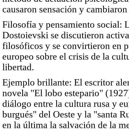
causaron sensación y cambiaron e
Filosofía y pensamiento social: 
Dostoievski se discutieron activ
filosóficos y se convirtieron en p
europeo sobre el crisis de la cultu
libertad.
Ejemplo brillante: El escritor 
novela "El lobo estepario" (1927)
diálogo entre la cultura rusa y 
burgués" del Oeste y la "santa R
en la última la salvación de la m