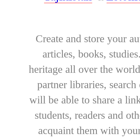
Create and store your au
articles, books, studie
heritage all over the world
partner libraries, searc
will be able to share a lin
students, readers and othe
acquaint them with your