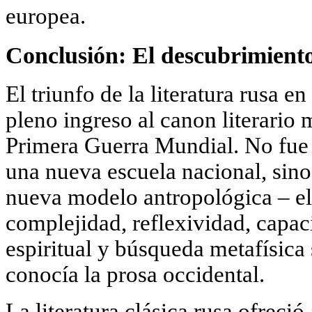
europea.
Conclusión: El descubrimient
El triunfo de la literatura rusa 
pleno ingreso al canon literario 
Primera Guerra Mundial. No fue 
una nueva escuela nacional, sino
nueva modelo antropológica – el
complejidad, reflexividad, capac
espiritual y búsqueda metafísica
conocía la prosa occidental.
La literatura clásica rusa ofreci