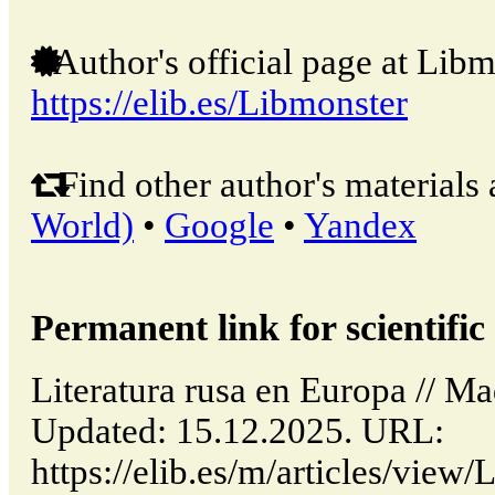
Author's official page at Libm
https://elib.es/Libmonster
Find other author's materials 
World)
•
Google
•
Yandex
Permanent link for scientific 
Literatura rusa en Europa // M
Updated: 15.12.2025. URL:
https://elib.es/m/articles/view