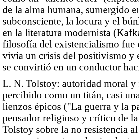
de la alma humana, sumergido en
subconsciente, la locura y el bún
en la literatura modernista (Kafk
filosofía del existencialismo fue
vivía un crisis del positivismo y
se convirtió en un conductor haci
L. N. Tolstoy: autoridad moral y
percibido como un titán, casi una
lienzos épicos ("La guerra y la 
pensador religioso y crítico de la
Tolstoy sobre la no resistencia a