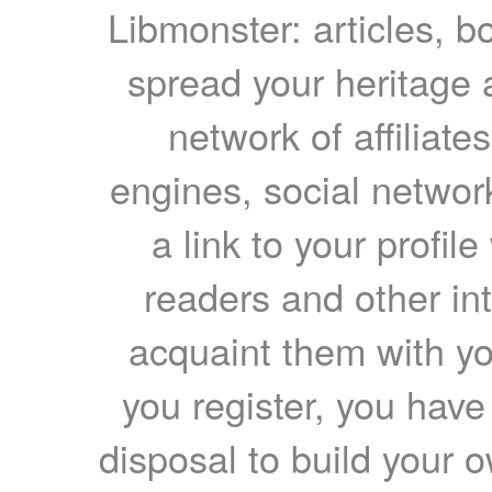
Libmonster: articles, b
spread your heritage a
network of affiliates
engines, social network
a link to your profil
readers and other int
acquaint them with yo
you register, you have
disposal to build your ow