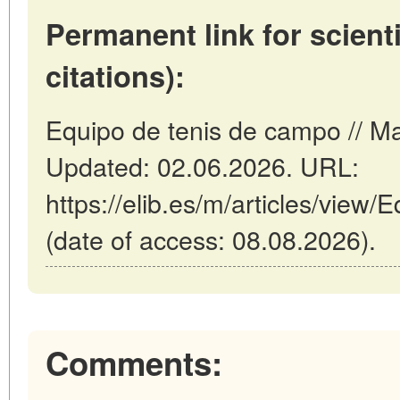
Permanent link for scienti
citations):
Equipo de tenis de campo // Ma
Updated: 02.06.2026. URL:
https://elib.es/m/articles/view
(date of access: 08.08.2026).
Comments: