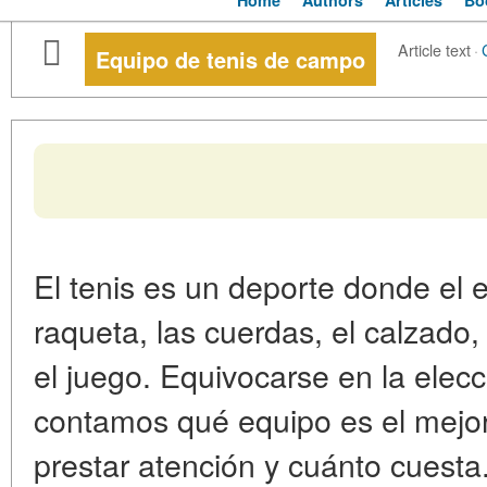
Home
Authors
Articles
Bo
Article text
·
Equipo de tenis de campo
El tenis es un deporte donde el e
raqueta, las cuerdas, el calzado, 
el juego. Equivocarse en la elecc
contamos qué equipo es el mejo
prestar atención y cuánto cuesta