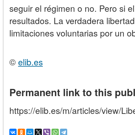
seguir el régimen o no. Pero si e
resultados. La verdadera liberta
limitaciones voluntarias por un ob
©
elib.es
Permanent link to this publ
https://elib.es/m/articles/view/Li