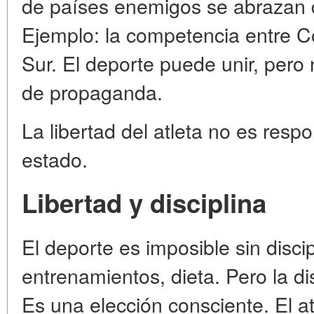
de países enemigos se abrazan d
Ejemplo: la competencia entre C
Sur. El deporte puede unir, pero
de propaganda.
La libertad del atleta no es respo
estado.
Libertad y disciplina
El deporte es imposible sin disci
entrenamientos, dieta. Pero la di
Es una elección consciente. El atl