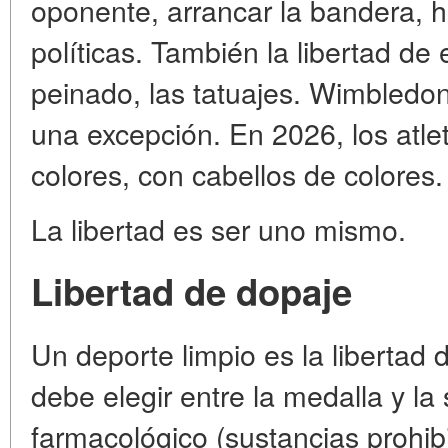
oponente, arrancar la bandera, 
políticas. También la libertad de 
peinado, las tatuajes. Wimbledon
una excepción. En 2026, los atle
colores, con cabellos de colores.
La libertad es ser uno mismo.
Libertad de dopaje
Un deporte limpio es la libertad 
debe elegir entre la medalla y la
farmacológico (sustancias prohibi