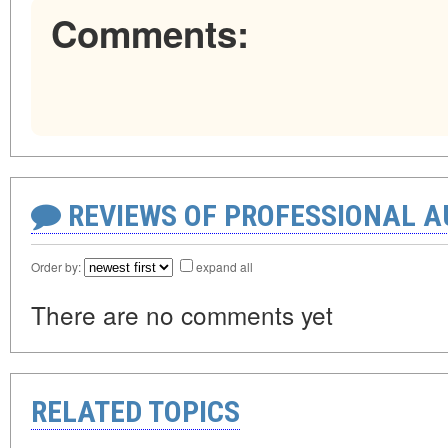
Comments:
REVIEWS OF PROFESSIONAL 
Order by:
expand all
There are no comments yet
RELATED TOPICS