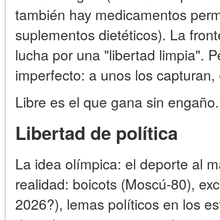
también hay medicamentos permi
suplementos dietéticos). La fro
lucha por una "libertad limpia". 
imperfecto: a unos los capturan,
Libre es el que gana sin engaño.
Libertad de política
La idea olímpica: el deporte al ma
realidad: boicots (Moscú-80), ex
2026?), lemas políticos en los est