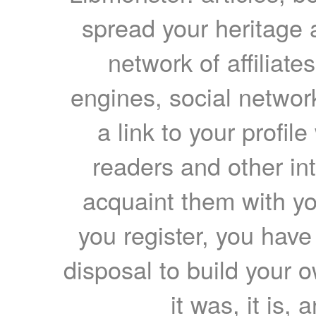
spread your heritage a
network of affiliates
engines, social network
a link to your profil
readers and other int
acquaint them with yo
you register, you have
disposal to build your ow
it was, it is, 