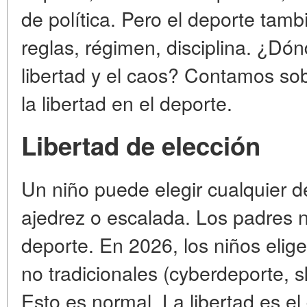
de política. Pero el deporte tambi
reglas, régimen, disciplina. ¿Dónd
libertad y el caos? Contamos so
la libertad en el deporte.
Libertad de elección
Un niño puede elegir cualquier d
ajedrez o escalada. Los padres 
deporte. En 2026, los niños eli
no tradicionales (cyberdeporte, s
Esto es normal. La libertad es e