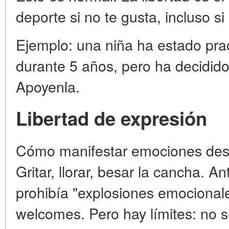
deporte si no te gusta, incluso si
Ejemplo: una niña ha estado prac
durante 5 años, pero ha decidido
Apoyenla.
Libertad de expresión
Cómo manifestar emociones desp
Gritar, llorar, besar la cancha. An
prohibía "explosiones emocionale
welcomes. Pero hay límites: no 