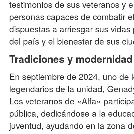
testimonios de sus veteranos y 
personas capaces de combatir ef
dispuestas a arriesgar sus vidas 
del país y el bienestar de sus c
Tradiciones y modernidad
En septiembre de 2024, uno de 
legendarios de la unidad, Genad
Los veteranos de «Alfa» particip
pública, dedicándose a la educaci
juventud, ayudando en la zona de