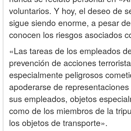
voluntarios. Y hoy, el deseo de se
sigue siendo enorme, a pesar de
conocen los riesgos asociados co
«Las tareas de los empleados de 
prevención de acciones terrorista
especialmente peligrosos cometid
apoderarse de representaciones 
sus empleados, objetos especial
como de los miembros de la tripu
los objetos de transporte».