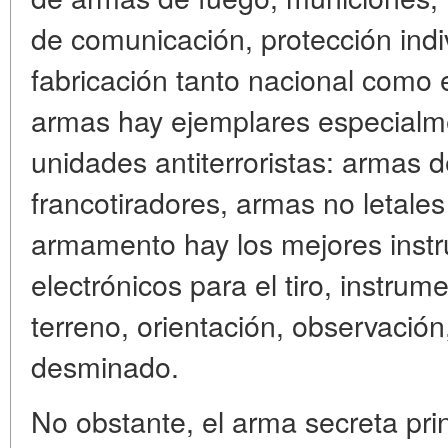
de comunicación, protección indi
fabricación tanto nacional como e
armas hay ejemplares especialme
unidades antiterroristas: armas d
francotiradores, armas no letales
armamento hay los mejores instr
electrónicos para el tiro, instru
terreno, orientación, observación
desminado.
No obstante, el arma secreta pri