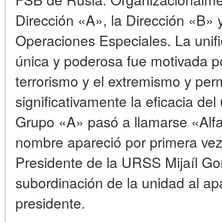
Dirección «A», la Dirección «B» 
Operaciones Especiales. La unifi
única y poderosa fue motivada p
terrorismo y el extremismo y per
significativamente la eficacia del
Grupo «A» pasó a llamarse «Alfa
nombre apareció por primera vez 
Presidente de la URSS Mijaíl Go
subordinación de la unidad al ap
presidente.