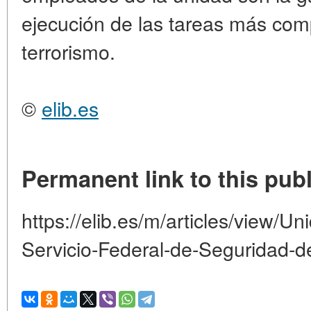
ejecución de las tareas más comp
terrorismo.
©
elib.es
Permanent link to this publ
https://elib.es/m/articles/view/Un
Servicio-Federal-de-Seguridad-d