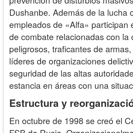
Dushanbe. Además de la lucha con
empleados de «Alfa» participan e
de combate relacionadas con la 
peligrosos, traficantes de armas,
líderes de organizaciones delicti
seguridad de las altas autoridad
estancia en áreas con una situac
Estructura y reorganizaci
En octubre de 1998 se creó el Ce
FSB de Rusia. Organizacionalmen