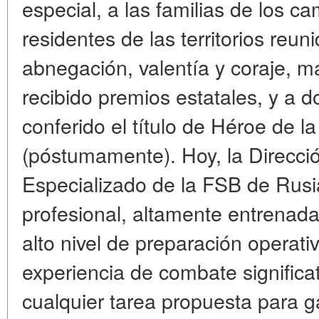
especial, a las familias de los c
residentes de las territorios reu
abnegación, valentía y coraje,
recibido premios estatales, y a d
conferido el título de Héroe de l
(póstumamente). Hoy, la Direcci
Especializado de la FSB de Rusi
profesional, altamente entrenad
alto nivel de preparación operat
experiencia de combate significa
cualquier tarea propuesta para ga