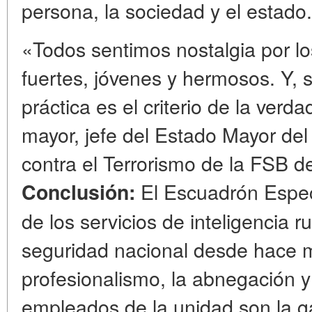
persona, la sociedad y el estado.
«Todos sentimos nostalgia por l
fuertes, jóvenes y hermosos. Y, 
práctica es el criterio de la verd
mayor, jefe del Estado Mayor d
contra el Terrorismo de la FSB d
El Escuadrón Especi
Conclusión:
de los servicios de inteligencia r
seguridad nacional desde hace me
profesionalismo, la abnegación y 
empleados de la unidad son la ga