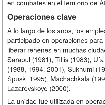
en combates en el territorio de A
Operaciones clave
A lo largo de los años, los empl
participado en operaciones para d
liberar rehenes en muchas ciudad
Sarapul (1981), Tiflis (1983), Uf
(1988, 1994, 2001), Sukhumi (19
Spusk, 1995), Machachkala (199
Lazarevskoye (2000).
La unidad fue utilizada en operac