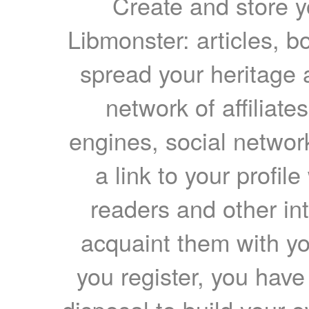
Create and store yo
Libmonster: articles, b
spread your heritage a
network of affiliates
engines, social network
a link to your profil
readers and other int
acquaint them with yo
you register, you have