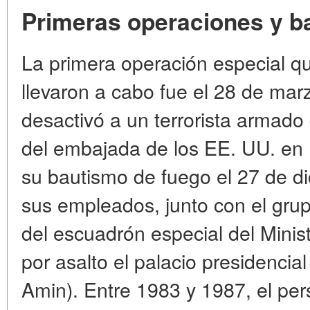
Primeras operaciones y b
La primera operación especial q
llevaron a cabo fue el 28 de ma
desactivó a un terrorista armado 
del embajada de los EE. UU. en 
su bautismo de fuego el 27 de d
sus empleados, junto con el grup
del escuadrón especial del Minis
por asalto el palacio presidencial
Amin). Entre 1983 y 1987, el per