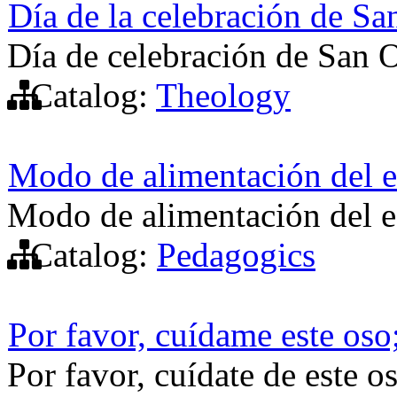
Día de la celebración de Sa
Día de celebración de San 
Catalog:
Theology
Modo de alimentación del 
Modo de alimentación del 
Catalog:
Pedagogics
Por favor, cuídame este oso
Por favor, cuídate de este o