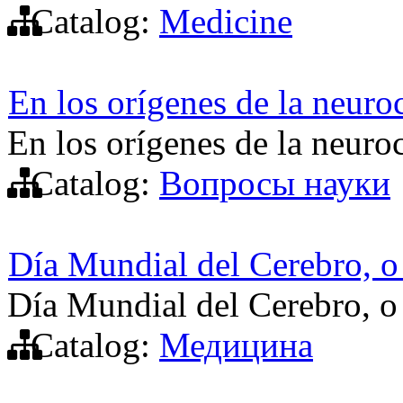
Catalog:
Medicine
En los orígenes de la neuro
En los orígenes de la neuro
Catalog:
Вопросы науки
Día Mundial del Cerebro, o 
Día Mundial del Cerebro, o 
Catalog:
Медицина