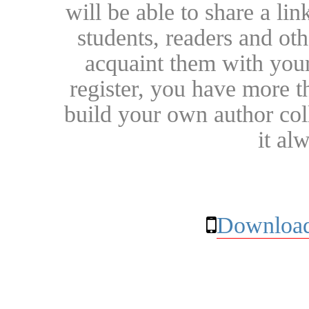
will be able to share a lin
students, readers and othe
acquaint them with your
register, you have more t
build your own author collec
it al
Download