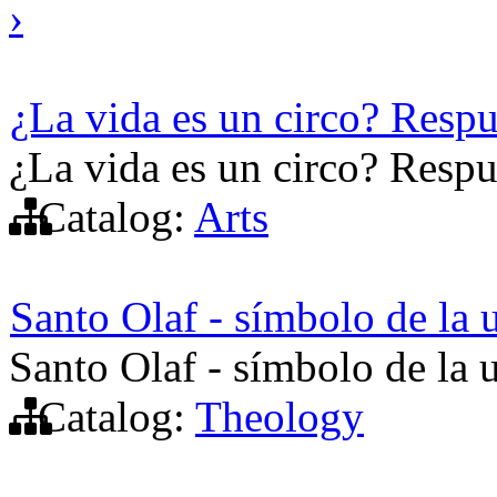
›
¿La vida es un circo? Respu
¿La vida es un circo? Respu
Catalog:
Arts
Santo Olaf - símbolo de la 
Santo Olaf - símbolo de la 
Catalog:
Theology