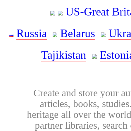
US-Great Brit
Russia
Belarus
Ukra
Tajikistan
Estoni
Create and store your au
articles, books, studie
heritage all over the world
partner libraries, searc