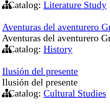
Catalog:
Literature Study
Aventuras del aventurero G
Aventuras del aventurero G
Catalog:
History
Ilusión del presente
Ilusión del presente
Catalog:
Cultural Studies