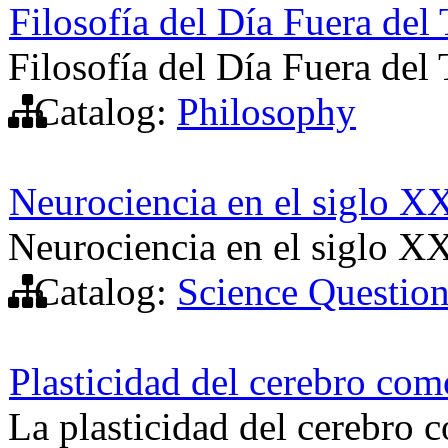
Filosofía del Día Fuera del
Filosofía del Día Fuera del
Catalog:
Philosophy
Neurociencia en el siglo X
Neurociencia en el siglo X
Catalog:
Science Questio
Plasticidad del cerebro com
La plasticidad del cerebro 